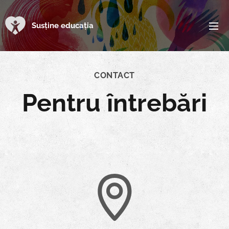
Susține educația
CONTACT
Pentru întrebări