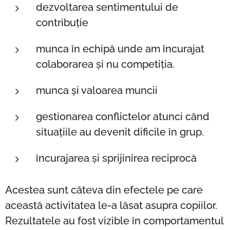
dezvoltarea sentimentului de
contribuție
munca în echipă unde am încurajat
colaborarea și nu competiția.
munca și valoarea muncii
gestionarea conflictelor atunci când
situațiile au devenit dificile în grup.
încurajarea și sprijinirea reciprocă
Acestea sunt câteva din efectele pe care
această activitatea le-a lăsat asupra copiilor.
Rezultatele au fost vizible în comportamentul